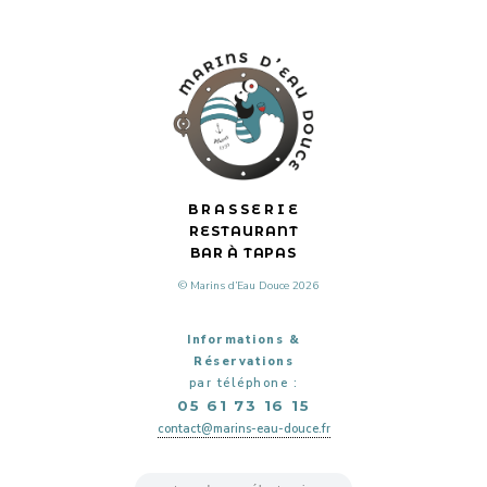
BRASSERIE
RESTAURANT
BAR À TAPAS
© Marins d’Eau Douce 2026
Informations &
Réservations
par téléphone :
05 61 73 16 15
contact@marins-eau-douce.fr