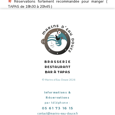
Réservations fortement recommandée pour manger (
TAPAS de 18h30 à 20h45 )
BRASSERIE
RESTAURANT
BAR À TAPAS
© Marins d’Eau Douce 2026
Informations &
Réservations
par téléphone :
05 61 73 16 15
contact@marins-eau-douce.fr