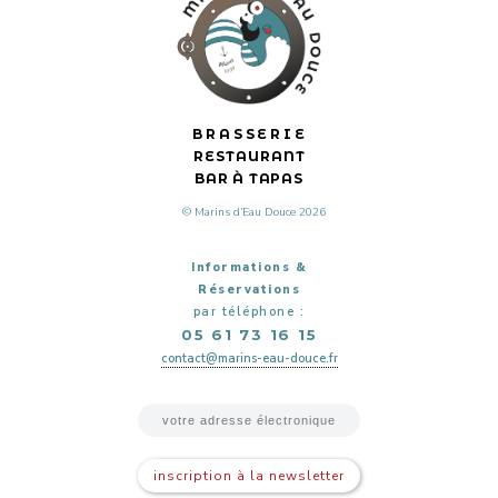
BRASSERIE
RESTAURANT
BAR À TAPAS
© Marins d’Eau Douce 2026
Informations &
Réservations
par téléphone :
05 61 73 16 15
contact@marins-eau-douce.fr
inscription à la newsletter