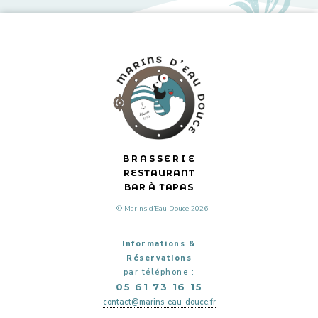
BRASSERIE
RESTAURANT
BAR À TAPAS
© Marins d’Eau Douce 2026
Informations &
Réservations
par téléphone :
05 61 73 16 15
contact@marins-eau-douce.fr