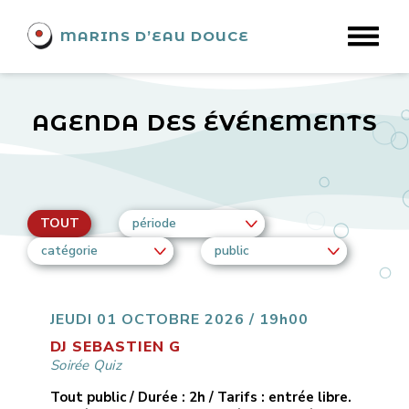
MARINS D’EAU DOUCE
AGENDA DES ÉVÉNEMENTS
TOUT
période
catégorie
public
JEUDI 01 OCTOBRE 2026 / 19h00
DJ SEBASTIEN G
Soirée Quiz
Tout public / Durée : 2h / Tarifs : entrée libre.