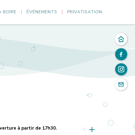
À BOIRE
ÉVÉNEMENTS
PRIVATISATION
uverture à partir de 17h30.