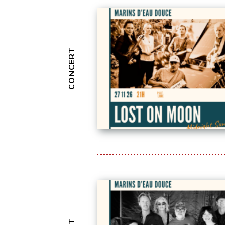
CONCERT