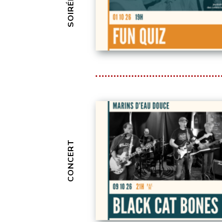
CONCERT