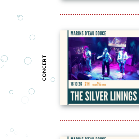
CONCERT