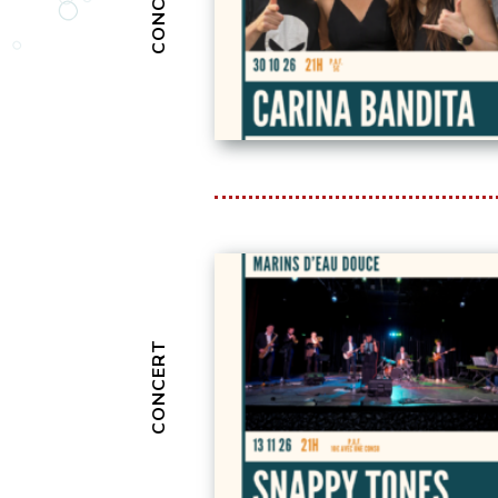
CONCERT
CONCERT