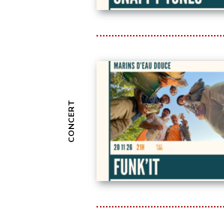
CONCERT