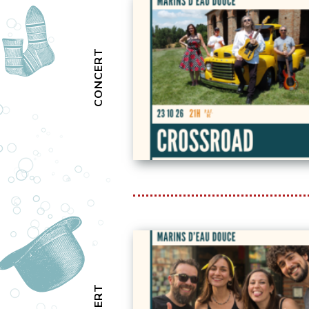
CONCERT