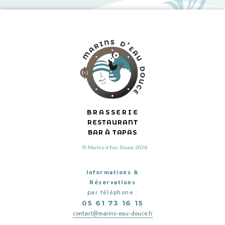
BRASSERIE
RESTAURANT
BAR À TAPAS
© Marins d’Eau Douce 2026
Informations &
Réservations
par téléphone :
05 61 73 16 15
contact@marins-eau-douce.fr