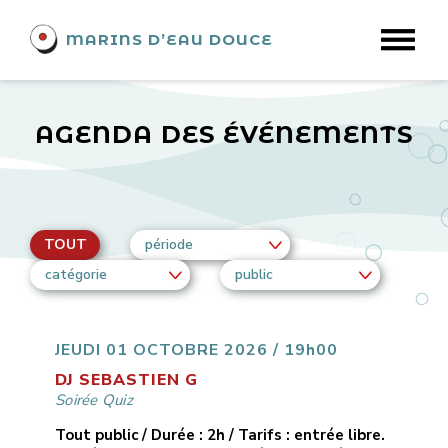
MARINS D’EAU DOUCE
AGENDA DES ÉVÉNEMENTS
TOUT
période
catégorie
public
JEUDI 01 OCTOBRE 2026 / 19h00
DJ SEBASTIEN G
Soirée Quiz
Tout public / Durée : 2h / Tarifs : entrée libre.