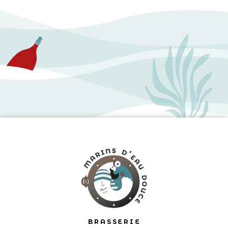
BRASSERIE