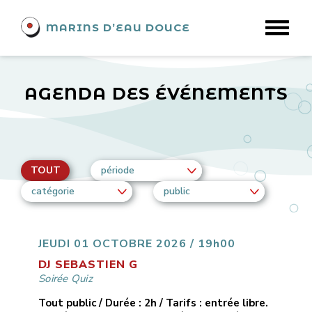
MARINS D’EAU DOUCE
AGENDA DES ÉVÉNEMENTS
TOUT
période
catégorie
public
JEUDI 01 OCTOBRE 2026 / 19h00
DJ SEBASTIEN G
Soirée Quiz
Tout public / Durée : 2h / Tarifs : entrée libre.