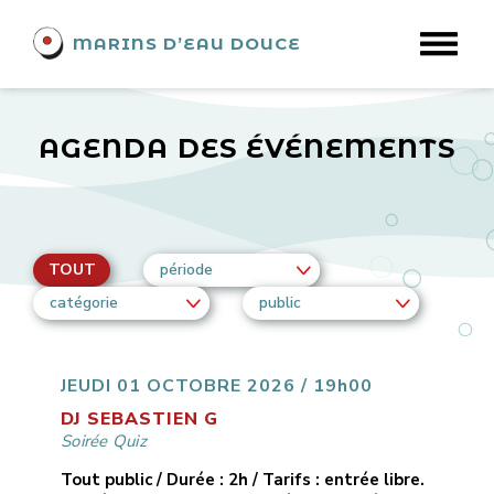
MARINS D’EAU DOUCE
AGENDA DES ÉVÉNEMENTS
TOUT
période
catégorie
public
JEUDI 01 OCTOBRE 2026 / 19h00
DJ SEBASTIEN G
Soirée Quiz
Tout public / Durée : 2h / Tarifs : entrée libre.