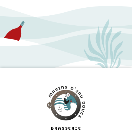
BRASSERIE