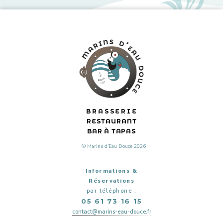
BRASSERIE
RESTAURANT
BAR À TAPAS
© Marins d’Eau Douce 2026
Informations &
Réservations
par téléphone :
05 61 73 16 15
contact@marins-eau-douce.fr