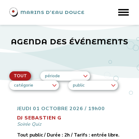
MARINS D’EAU DOUCE
AGENDA DES ÉVÉNEMENTS
TOUT
période
catégorie
public
JEUDI 01 OCTOBRE 2026 / 19h00
DJ SEBASTIEN G
Soirée Quiz
Tout public / Durée : 2h / Tarifs : entrée libre.