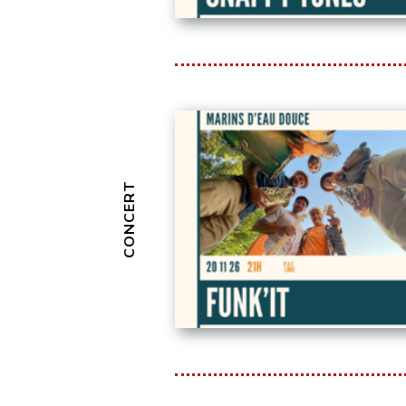
CONCERT