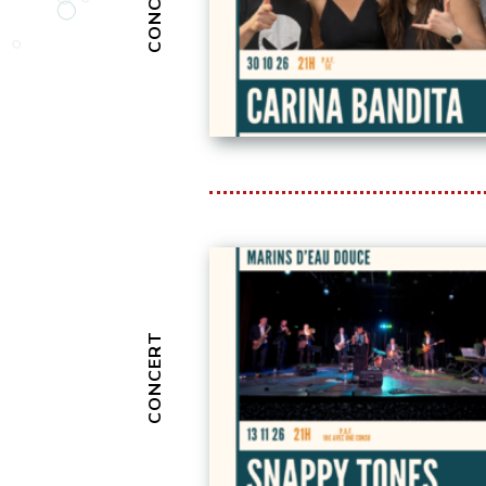
CONCERT
CONCERT