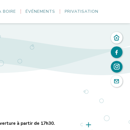
À BOIRE
ÉVÉNEMENTS
PRIVATISATION
uverture à partir de 17h30.