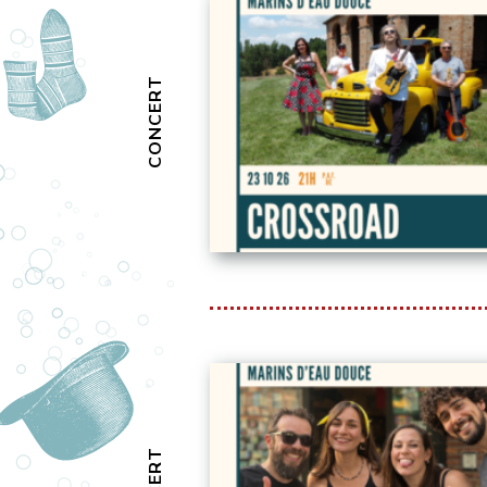
CONCERT