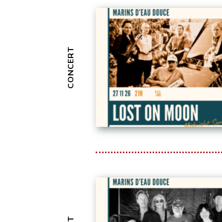
CONCERT