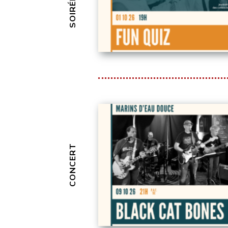
CONCERT