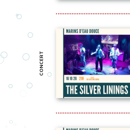
CONCERT