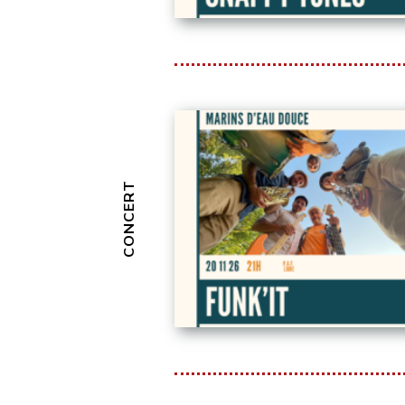
CONCERT