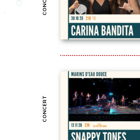
CONCERT
CONCERT