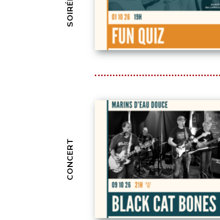
CONCERT