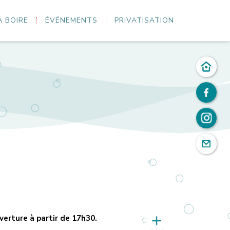
À BOIRE
ÉVÉNEMENTS
PRIVATISATION
uverture à partir de 17h30.