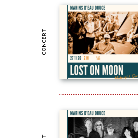
CONCERT