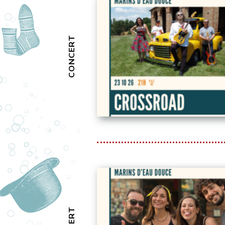
CONCERT