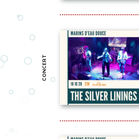
CONCERT