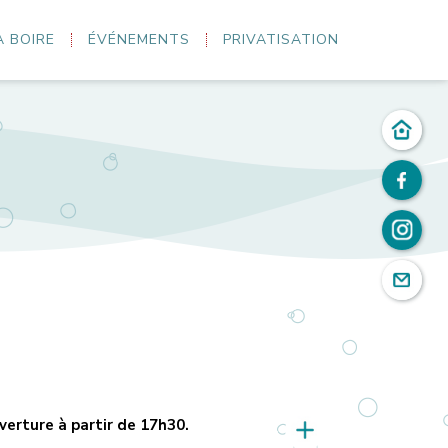
À BOIRE
ÉVÉNEMENTS
PRIVATISATION
uverture à partir de 17h30.