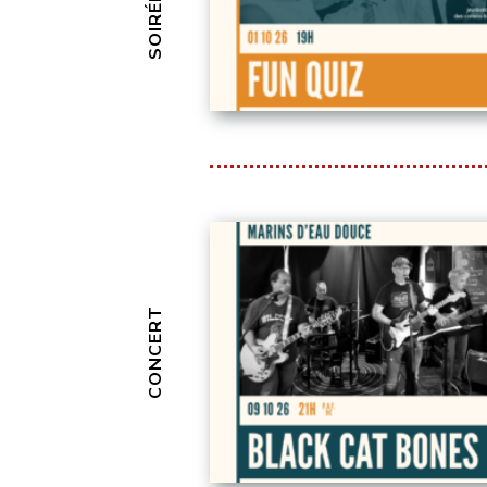
CONCERT