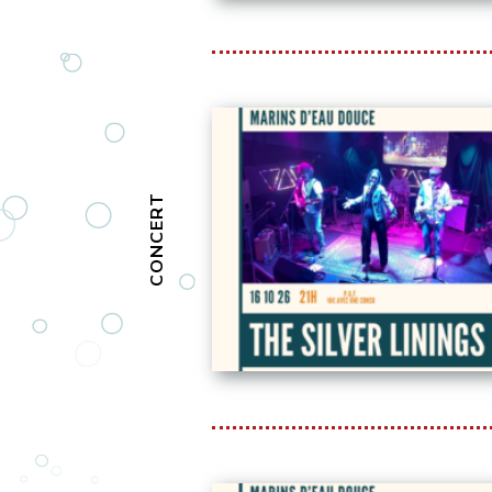
CONCERT