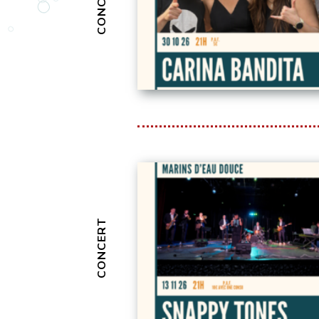
CONCERT
CONCERT