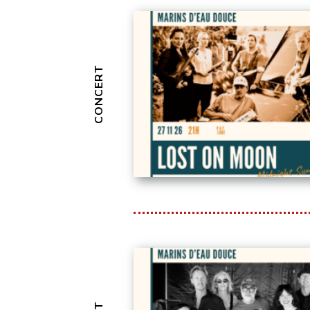
CONCERT