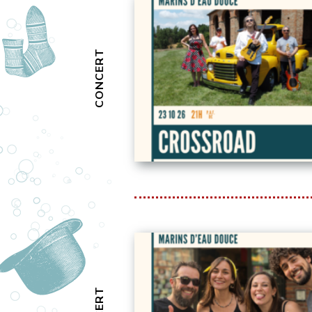
CONCERT