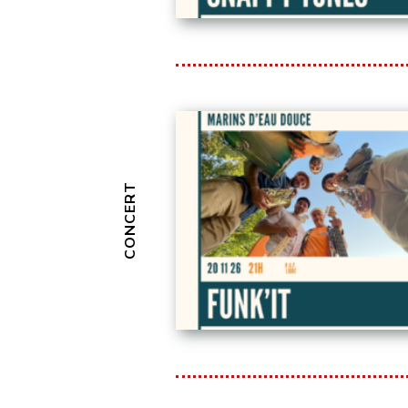
CONCERT