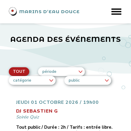
MARINS D’EAU DOUCE
AGENDA DES ÉVÉNEMENTS
TOUT
période
catégorie
public
JEUDI 01 OCTOBRE 2026 / 19h00
DJ SEBASTIEN G
Soirée Quiz
Tout public / Durée : 2h / Tarifs : entrée libre.