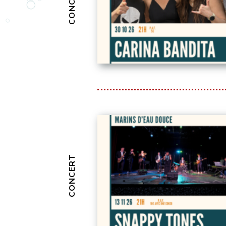
CONCERT
CONCERT