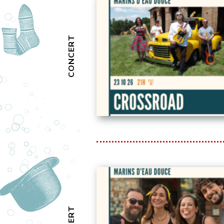
CONCERT