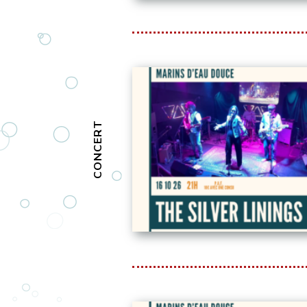
CONCERT