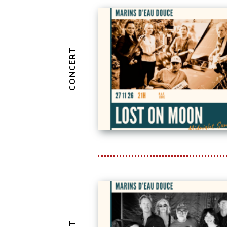
CONCERT