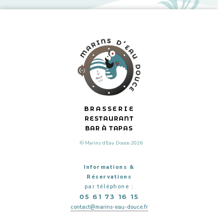
BRASSERIE
RESTAURANT
BAR À TAPAS
© Marins d’Eau Douce 2026
Informations &
Réservations
par téléphone :
05 61 73 16 15
contact@marins-eau-douce.fr