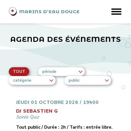
MARINS D’EAU DOUCE
AGENDA DES ÉVÉNEMENTS
TOUT
période
catégorie
public
JEUDI 01 OCTOBRE 2026 / 19h00
DJ SEBASTIEN G
Soirée Quiz
Tout public / Durée : 2h / Tarifs : entrée libre.