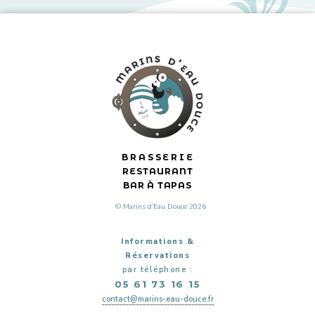
BRASSERIE
RESTAURANT
BAR À TAPAS
© Marins d’Eau Douce 2026
Informations &
Réservations
par téléphone :
05 61 73 16 15
contact@marins-eau-douce.fr