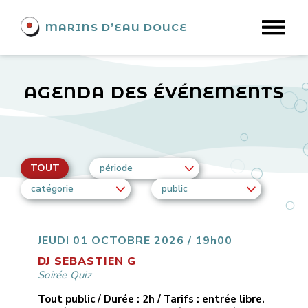
MARINS D’EAU DOUCE
AGENDA DES ÉVÉNEMENTS
TOUT
période
catégorie
public
JEUDI 01 OCTOBRE 2026 / 19h00
DJ SEBASTIEN G
Soirée Quiz
Tout public / Durée : 2h / Tarifs : entrée libre.