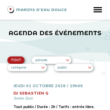
MARINS D’EAU DOUCE
AGENDA DES ÉVÉNEMENTS
TOUT
période
catégorie
public
JEUDI 01 OCTOBRE 2026 / 19h00
DJ SEBASTIEN G
Soirée Quiz
Tout public / Durée : 2h / Tarifs : entrée libre.