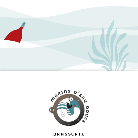
BRASSERIE