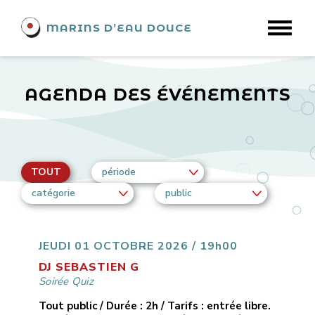
MARINS D’EAU DOUCE
AGENDA DES ÉVÉNEMENTS
TOUT
période
catégorie
public
JEUDI 01 OCTOBRE 2026 / 19h00
DJ SEBASTIEN G
Soirée Quiz
Tout public / Durée : 2h / Tarifs : entrée libre.