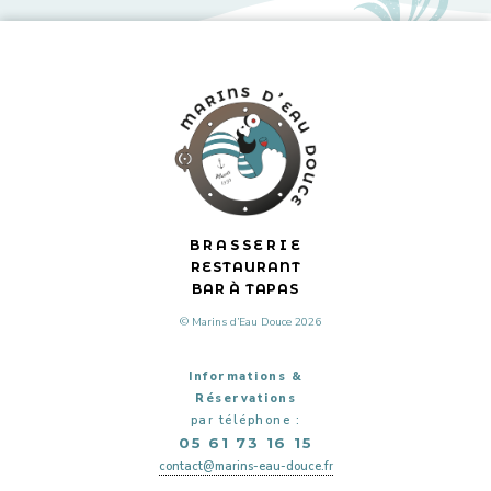
BRASSERIE
RESTAURANT
BAR À TAPAS
© Marins d’Eau Douce 2026
Informations &
Réservations
par téléphone :
05 61 73 16 15
contact@marins-eau-douce.fr