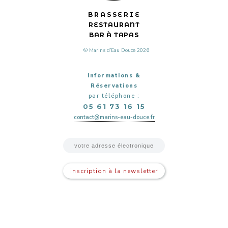
BRASSERIE
RESTAURANT
BAR À TAPAS
© Marins d’Eau Douce 2026
Informations &
Réservations
par téléphone :
05 61 73 16 15
contact@marins-eau-douce.fr
inscription à la newsletter