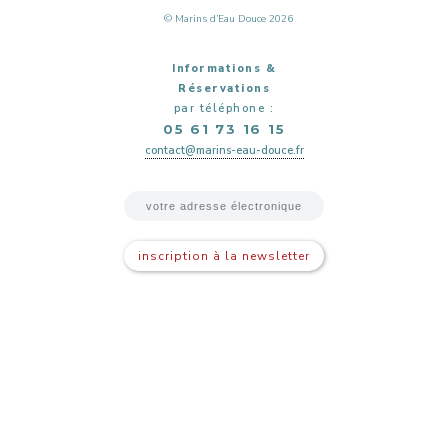
© Marins d’Eau Douce 2026
Informations &
Réservations
par téléphone :
05 61 73 16 15
contact@marins-eau-douce.fr
inscription à la newsletter