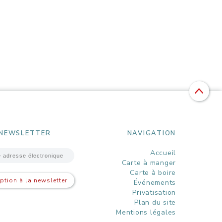
NEWSLETTER
NAVIGATION
Accueil
Carte à manger
Carte à boire
iption à la newsletter
Événements
Privatisation
Plan du site
Mentions légales