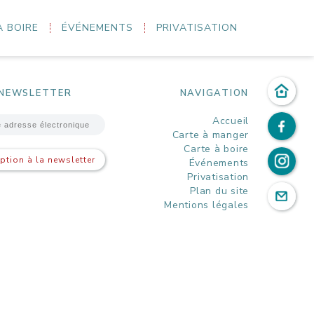
À BOIRE
ÉVÉNEMENTS
PRIVATISATION
NEWSLETTER
NAVIGATION
Accueil
Carte à manger
Carte à boire
iption à la newsletter
Événements
Privatisation
Plan du site
Mentions légales