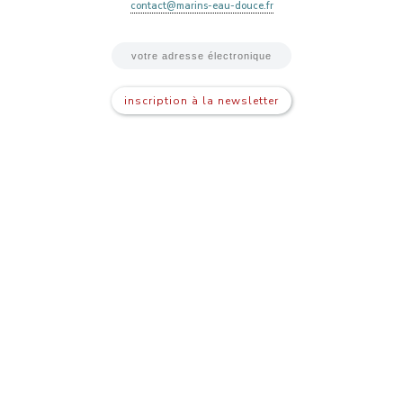
contact@marins-eau-douce.fr
inscription à la newsletter