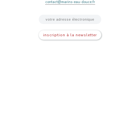
contact@marins-eau-douce.fr
inscription à la newsletter