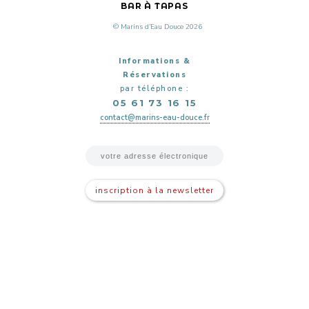
BAR À TAPAS
© Marins d’Eau Douce 2026
Informations &
Réservations
par téléphone :
05 61 73 16 15
contact@marins-eau-douce.fr
inscription à la newsletter