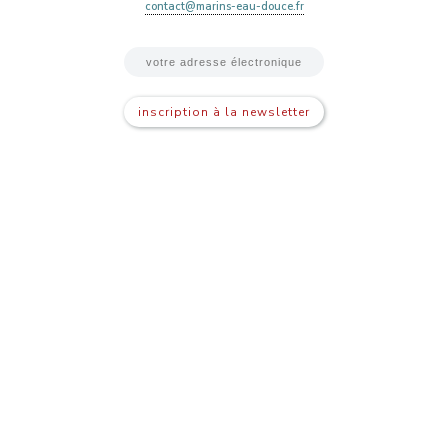
contact@marins-eau-douce.fr
inscription à la newsletter