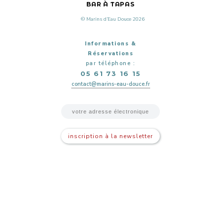
BAR À TAPAS
© Marins d’Eau Douce 2026
Informations &
Réservations
par téléphone :
05 61 73 16 15
contact@marins-eau-douce.fr
inscription à la newsletter