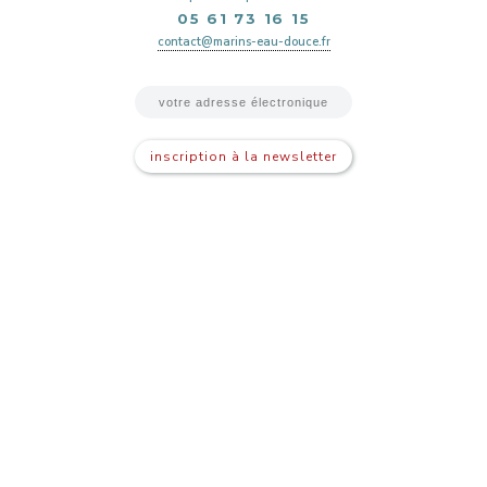
05 61 73 16 15
contact@marins-eau-douce.fr
inscription à la newsletter