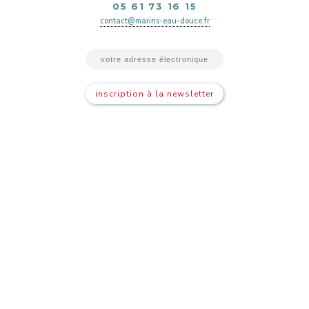
05 61 73 16 15
contact@marins-eau-douce.fr
inscription à la newsletter