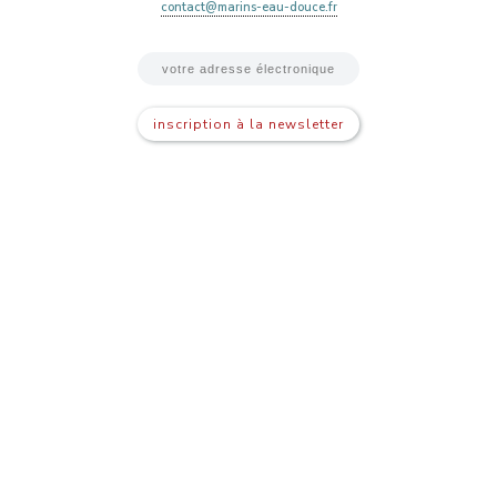
contact@marins-eau-douce.fr
inscription à la newsletter