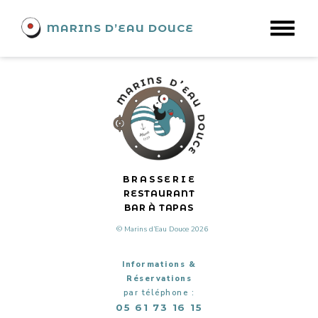
Swing23
MARINS D’EAU DOUCE
BRASSERIE
RESTAURANT
BAR À TAPAS
© Marins d’Eau Douce 2026
Informations &
Réservations
par téléphone :
05 61 73 16 15