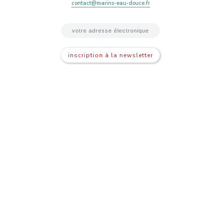
contact@marins-eau-douce.fr
inscription à la newsletter