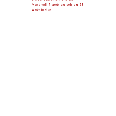
Vendredi 7 août au soir au 23
août inclus.