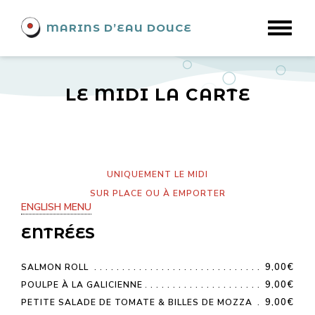
MARINS D’EAU DOUCE
LE MIDI LA CARTE
UNIQUEMENT LE MIDI
SUR PLACE OU À EMPORTER
ENGLISH MENU
ENTRÉES
9,00€
SALMON ROLL
9,00€
POULPE À LA GALICIENNE
9,00€
PETITE SALADE DE TOMATE & BILLES DE MOZZA