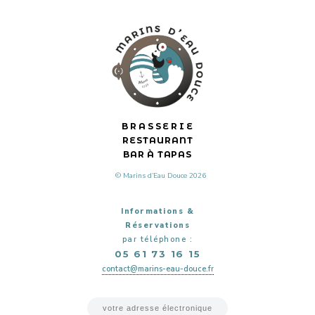
BRASSERIE
RESTAURANT
BAR À TAPAS
© Marins d’Eau Douce 2026
Informations &
Réservations
par téléphone :
05 61 73 16 15
contact@marins-eau-douce.fr