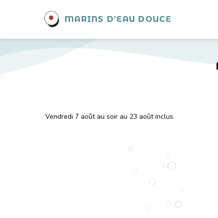
MARINS D’EAU DOUCE
Vendredi 7 août au soir au 23 août inclus.