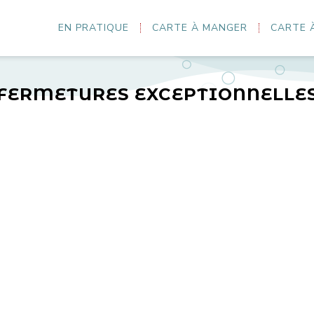
EN PRATIQUE
CARTE À MANGER
CARTE 
FERMETURES EXCEPTIONNELLE