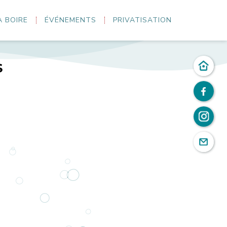
À BOIRE
ÉVÉNEMENTS
PRIVATISATION
S