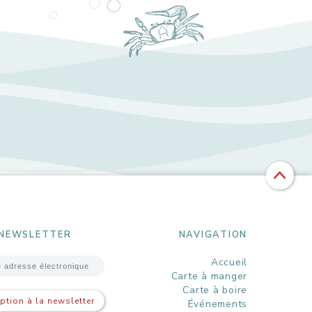
NEWSLETTER
NAVIGATION
Accueil
Carte à manger
Carte à boire
iption à la newsletter
Événements